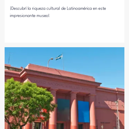
¡Descubrí la riqueza cultural de Latinoamérica en este
impresionante museo!