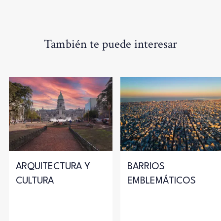
También te puede interesar
ARQUITECTURA Y
BARRIOS
CULTURA
EMBLEMÁTICOS