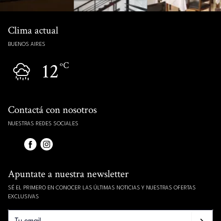
Clima actual
BUENOS AIRES
12
ºC
Contactá con nosotros
NUESTRAS REDES SOCIALES
Apuntate a nuestra newsletter
SÉ EL PRIMERO EN CONOCER LAS ÚLTIMAS NOTICIAS Y NUESTRAS OFERTAS
EXCLUSIVAS