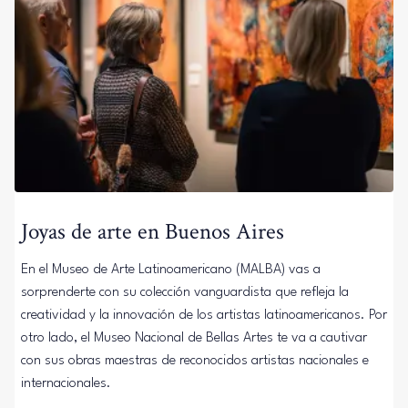
Joyas de arte en Buenos Aires
En el Museo de Arte Latinoamericano (MALBA) vas a
sorprenderte con su colección vanguardista que refleja la
creatividad y la innovación de los artistas latinoamericanos. Por
otro lado, el Museo Nacional de Bellas Artes te va a cautivar
con sus obras maestras de reconocidos artistas nacionales e
internacionales.