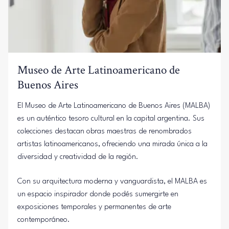
Museo de Arte Latinoamericano de
Buenos Aires
El Museo de Arte Latinoamericano de Buenos Aires (MALBA)
es un auténtico tesoro cultural en la capital argentina. Sus
colecciones destacan obras maestras de renombrados
artistas latinoamericanos, ofreciendo una mirada única a la
diversidad y creatividad de la región.
Con su arquitectura moderna y vanguardista, el MALBA es
un espacio inspirador donde podés sumergirte en
exposiciones temporales y permanentes de arte
contemporáneo.