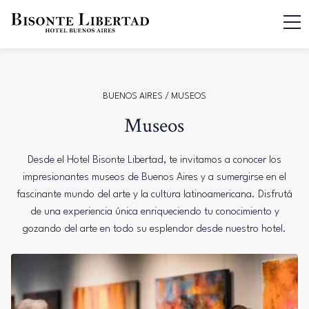
BUENOS AIRES
/ MUSEOS
Museos
Desde el Hotel Bisonte Libertad, te invitamos a conocer los
impresionantes museos de Buenos Aires y a sumergirse en el
fascinante mundo del arte y la cultura latinoamericana. Disfrutá
de una experiencia única enriqueciendo tu conocimiento y
gozando del arte en todo su esplendor desde nuestro hotel.