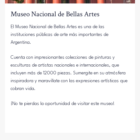
Museo Nacional de Bellas Artes
El Museo Nacional de Bellas Artes es una de las
instituciones públicas de arte más importantes de
Argentina.
Cuenta con impresionantes colecciones de pinturas y
esculturas de artistas nacionales e internacionales, que
incluyen más de 12000 piezas. Sumergite en su atmósfera
inspiradora y maravillate con las expresiones artísticas que
cobran vida.
¡No te pierdas la oportunidad de visitar este museo!