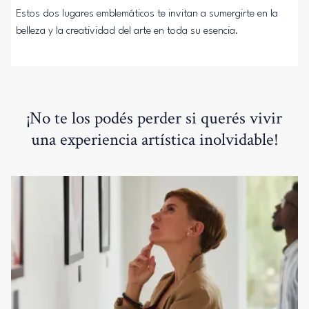
Estos dos lugares emblemáticos te invitan a sumergirte en la
belleza y la creatividad del arte en toda su esencia.
¡No te los podés perder si querés vivir
una experiencia artística inolvidable!