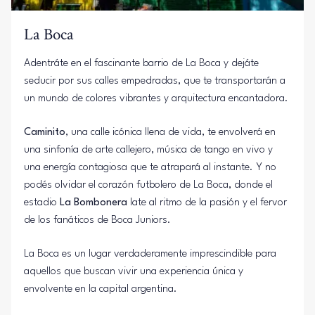
La Boca
Adentráte en el fascinante barrio de La Boca y dejáte
seducir por sus calles empedradas, que te transportarán a
un mundo de colores vibrantes y arquitectura encantadora.
Caminito
, una calle icónica llena de vida, te envolverá en
una sinfonía de arte callejero, música de tango en vivo y
una energía contagiosa que te atrapará al instante. Y no
podés olvidar el corazón futbolero de La Boca, donde el
estadio
La Bombonera
late al ritmo de la pasión y el fervor
de los fanáticos de Boca Juniors.
La Boca es un lugar verdaderamente imprescindible para
aquellos que buscan vivir una experiencia única y
envolvente en la capital argentina.