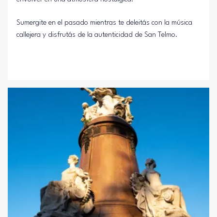
Sumergite en el pasado mientras te deleitás con la música
callejera y disfrutás de la autenticidad de San Telmo.