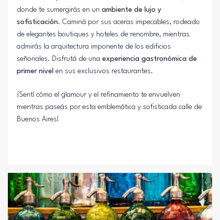
donde te sumergirás en un
ambiente de lujo y
sofisticación
. Caminá por sus aceras impecables, rodeado
de elegantes boutiques y hoteles de renombre, mientras
admirás la arquitectura imponente de los edificios
señoriales. Disfrutá de una
experiencia gastronómica de
primer nivel
en sus exclusivos restaurantes.
¡Sentí cómo el glamour y el refinamiento te envuelven
mientras paseás por esta emblemática y sofisticada calle de
Buenos Aires!