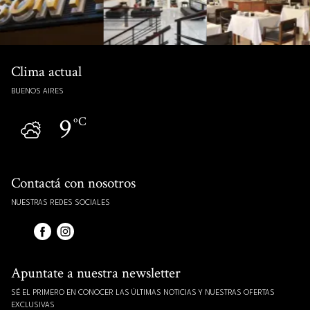
Clima actual
BUENOS AIRES
9
ºC
Contactá con nosotros
NUESTRAS REDES SOCIALES
Apuntate a nuestra newsletter
SÉ EL PRIMERO EN CONOCER LAS ÚLTIMAS NOTICIAS Y NUESTRAS OFERTAS
EXCLUSIVAS