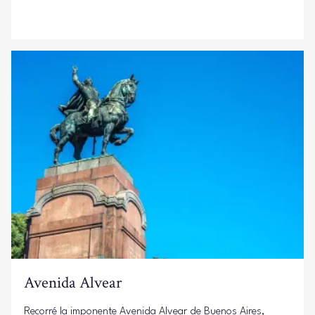
Avenida Alvear
Recorré la imponente Avenida Alvear de Buenos Aires,