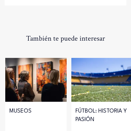
También te puede interesar
MUSEOS
FÚTBOL: HISTORIA Y
PASIÓN