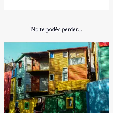
No te podés perder...