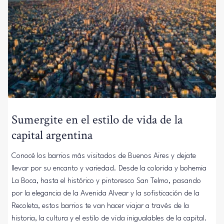
Sumergite en el estilo de vida de la
capital argentina
Conocé los barrios más visitados de Buenos Aires y dejate
llevar por su encanto y variedad. Desde la colorida y bohemia
La Boca, hasta el histórico y pintoresco San Telmo, pasando
por la elegancia de la Avenida Alvear y la sofisticación de la
Recoleta, estos barrios te van hacer viajar a través de la
historia, la cultura y el estilo de vida inigualables de la capital.