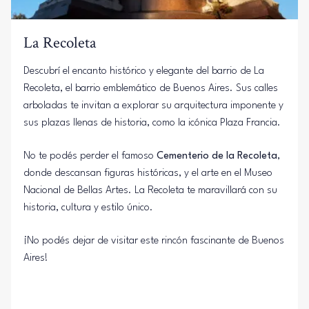
La Recoleta
Descubrí el encanto histórico y elegante del barrio de La
Recoleta, el barrio emblemático de Buenos Aires. Sus calles
arboladas te invitan a explorar su arquitectura imponente y
sus plazas llenas de historia, como la icónica Plaza Francia.
No te podés perder el famoso
Cementerio de la Recoleta
,
donde descansan figuras históricas, y el arte en el
Museo
Nacional de Bellas Artes
. La Recoleta te maravillará con su
historia, cultura y estilo único.
¡No podés dejar de visitar este rincón fascinante de Buenos
Aires!