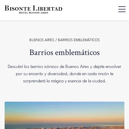
BUENOS AIRES
/ BARRIOS EMBLEMÁTICOS
Barrios emblemáticos
Descubrí los barrios icónicos de Buenos Aires y dejate envolver
por su encanto y diversidad, donde en cada rincón te
sorprenderá la mágica y esencia de la ciudad.