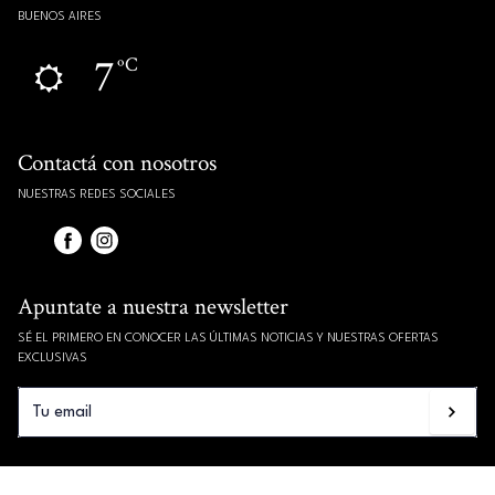
BUENOS AIRES
7
ºC
Contactá con nosotros
NUESTRAS REDES SOCIALES
Apuntate a nuestra newsletter
SÉ EL PRIMERO EN CONOCER LAS ÚLTIMAS NOTICIAS Y NUESTRAS OFERTAS
EXCLUSIVAS