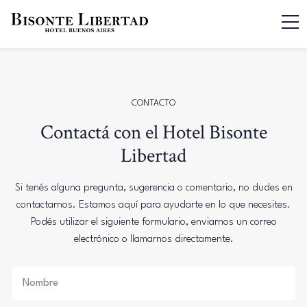
CONTACTO
Contactá con el Hotel Bisonte
Libertad
Si tenés alguna pregunta, sugerencia o comentario, no dudes en
contactarnos. Estamos aquí para ayudarte en lo que necesites.
Podés utilizar el siguiente formulario, enviarnos un correo
electrónico o llamarnos directamente.