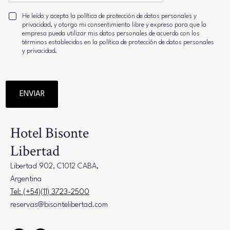
He leído y acepto la política de protección de datos personales y
privacidad, y otorgo mi consentimiento libre y expreso para que la
empresa pueda utilizar mis datos personales de acuerdo con los
términos establecidos en la política de protección de datos personales
y privacidad.
ENVIAR
Hotel Bisonte
Libertad
Libertad 902, C1012 CABA,
Argentina
Tel: (+54)(11) 3723-2500
reservas@bisontelibertad.com