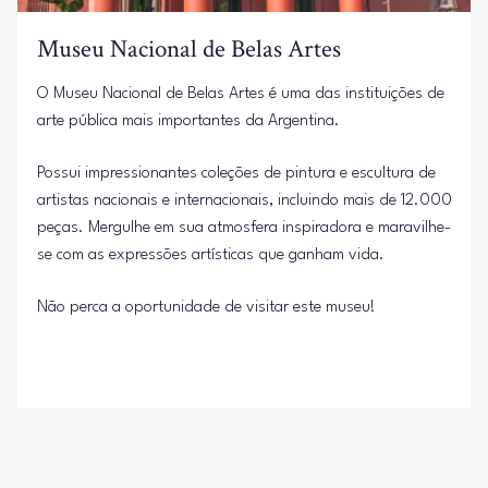
Museu Nacional de Belas Artes
O Museu Nacional de Belas Artes é uma das instituições de
arte pública mais importantes da Argentina.
Possui impressionantes coleções de pintura e escultura de
artistas nacionais e internacionais, incluindo mais de 12.000
peças. Mergulhe em sua atmosfera inspiradora e maravilhe-
se com as expressões artísticas que ganham vida.
Não perca a oportunidade de visitar este museu!