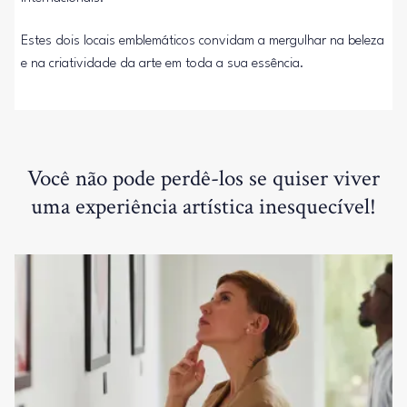
Estes dois locais emblemáticos convidam a mergulhar na beleza
e na criatividade da arte em toda a sua essência.
Você não pode perdê-los se quiser viver
uma experiência artística inesquecível!