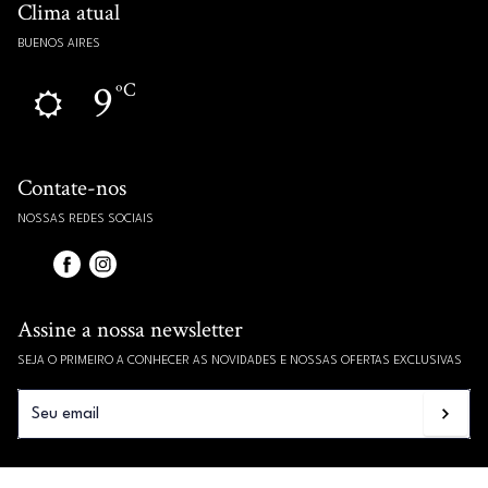
Clima atual
BUENOS AIRES
9
ºC
Contate-nos
NOSSAS REDES SOCIAIS
Assine a nossa newsletter
SEJA O PRIMEIRO A CONHECER AS NOVIDADES E NOSSAS OFERTAS EXCLUSIVAS