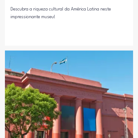
Descubra a riqueza cultural da América Latina neste
impressionante museu!