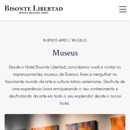
BUENOS AIRES
/ MUSEUS
Museus
Desde o Hotel Bisonte Libertad, convidamos você a visitar os
impressionantes museus de Buenos Aires e mergulhar no
fascinante mundo da arte e cultura latino-americana. Desfrute de
uma experiência única enriquecendo o seu conhecimento e
desfrutando da arte em todo o seu esplendor desde o nosso
hotel.