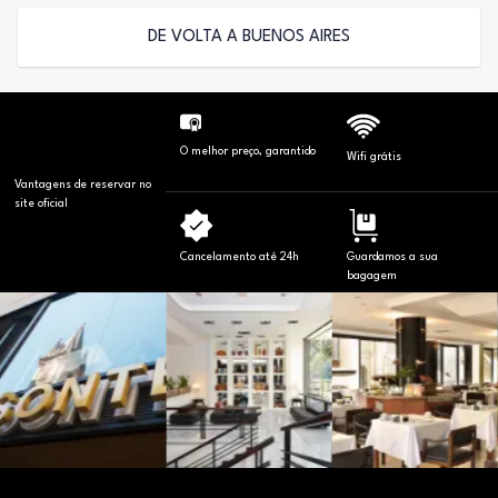
DE VOLTA A BUENOS AIRES
O melhor preço, garantido
Wifi grátis
Vantagens de reservar no
site oficial
Cancelamento até 24h
Guardamos a sua
bagagem