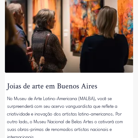
Joias de arte em Buenos Aires
No Museu de Arte Latino-Americana (MALBA), você se
surpreenderá com seu acervo vanguardista que reflete a
criatividade e inovação dos artistas latino-americanos. Por
outro lado, o Museu Nacional de Belas Artes o cativará com
suas obras-primas de renomados artistas nacionais e
internacionais.