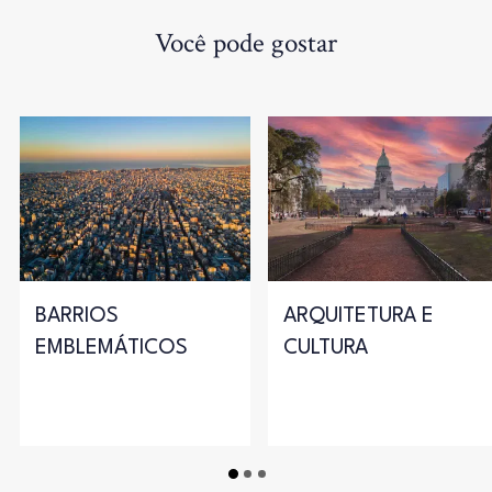
Você pode gostar
BARRIOS
ARQUITETURA E
EMBLEMÁTICOS
CULTURA