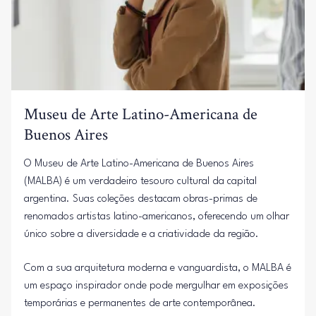
Museu de Arte Latino-Americana de
Buenos Aires
O Museu de Arte Latino-Americana de Buenos Aires
(MALBA) é um verdadeiro tesouro cultural da capital
argentina. Suas coleções destacam obras-primas de
renomados artistas latino-americanos, oferecendo um olhar
único sobre a diversidade e a criatividade da região.
Com a sua arquitetura moderna e vanguardista, o MALBA é
um espaço inspirador onde pode mergulhar em exposições
temporárias e permanentes de arte contemporânea.