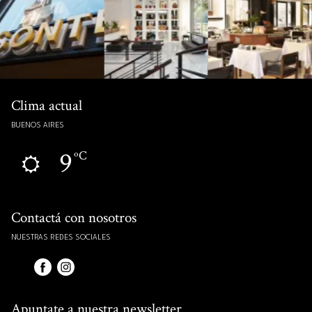
Clima actual
BUENOS AIRES
9
ºC
Contactá con nosotros
NUESTRAS REDES SOCIALES
Apuntate a nuestra newsletter