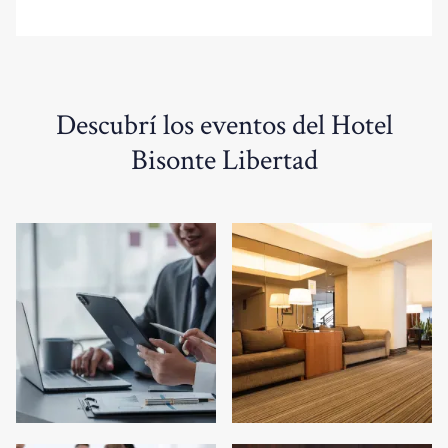
Descubrí los eventos del Hotel
Bisonte Libertad