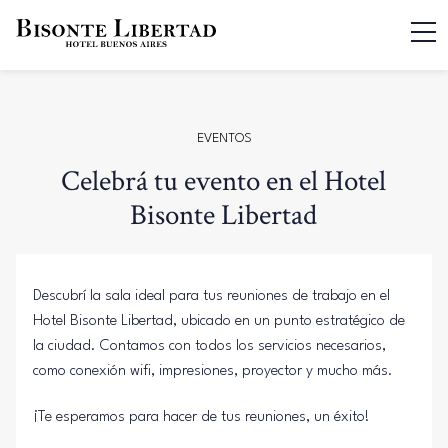
EVENTOS
Celebrá tu evento en el Hotel
Bisonte Libertad
Descubrí la sala ideal para tus reuniones de trabajo en el
Hotel Bisonte Libertad, ubicado en un punto estratégico de
la ciudad. Contamos con todos los servicios necesarios,
como conexión wifi, impresiones, proyector y mucho más.
¡Te esperamos para hacer de tus reuniones, un éxito!