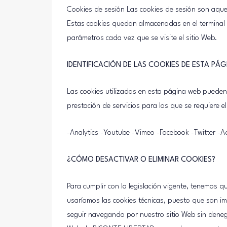
Cookies de sesión Las cookies de sesión son aque
Estas cookies quedan almacenadas en el terminal de
parámetros cada vez que se visite el sitio Web.
IDENTIFICACIÓN DE LAS COOKIES DE ESTA PÁG
Las cookies utilizadas en esta página web pueden 
prestación de servicios para los que se requiere e
-Analytics -Youtube -Vimeo -Facebook -Twitter -A
¿CÓMO DESACTIVAR O ELIMINAR COOKIES?
Para cumplir con la legislación vigente, tenemos 
usaríamos las cookies técnicas, puesto que son i
seguir navegando por nuestro sitio Web sin deneg