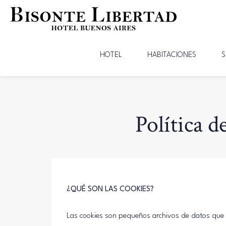
HOTEL
HABITACIONES
S
Política d
¿QUÉ SON LAS COOKIES?
Las cookies son pequeños archivos de datos que se 