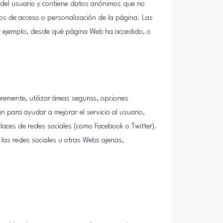
del usuario y contiene datos anónimos que no
tos de acceso o personalización de la página. Las
Por ejemplo, desde qué página Web ha accedido, o
bremente, utilizar áreas seguras, opciones
n para ayudar a mejorar el servicio al usuario,
laces de redes sociales (como Facebook o Twitter).
las redes sociales u otras Webs ajenas,