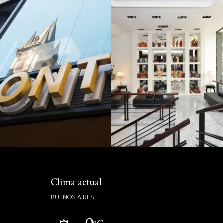
Clima actual
BUENOS AIRES