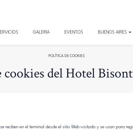
ERVICIOS
GALERIA
EVENTOS
BUENOS AIRES
POLÍTICA DE COOKIES
e cookies del Hotel Bison
reciben en el terminal desde el sitio Web visitado y se usan para regis