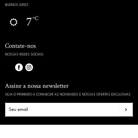
BUENOS AIRES
7
ºC
Contate-nos
NOSSAS REDES SOCIAIS
Assine a nossa newsletter
SEJA O PRIMEIRO A CONHECER AS NOVIDADES E NOSSAS OFERTAS EXCLUSIVAS