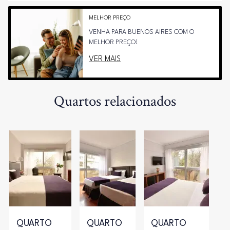
MELHOR PREÇO
VENHA PARA BUENOS AIRES COM O
MELHOR PREÇO!
VER MAIS
Quartos relacionados
QUARTO
QUARTO
QUARTO