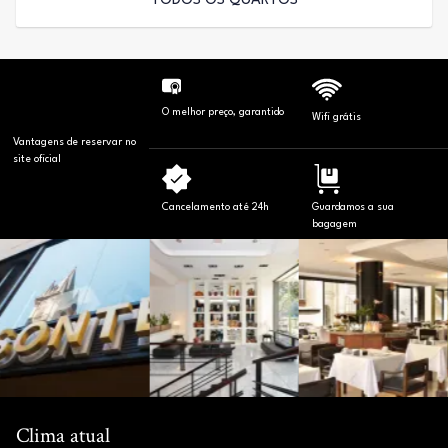
TODOS OS QUARTOS
O melhor preço, garantido
Wifi grátis
Vantagens de reservar no
site oficial
Cancelamento até 24h
Guardamos a sua
bagagem
Clima atual