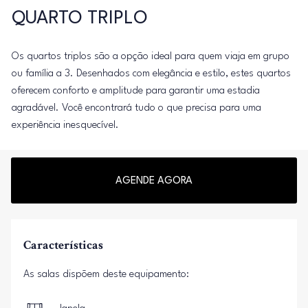
QUARTO TRIPLO
Os quartos triplos são a opção ideal para quem viaja em grupo
ou família a 3. Desenhados com elegância e estilo, estes quartos
oferecem conforto e amplitude para garantir uma estadia
agradável. Você encontrará tudo o que precisa para uma
experiência inesquecível.
AGENDE AGORA
Características
As salas dispõem deste equipamento: