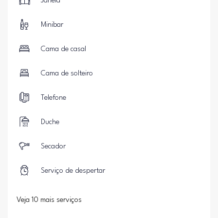
Janela
Minibar
Cama de casal
Cama de solteiro
Telefone
Duche
Secador
Serviço de despertar
Veja 10 mais serviços