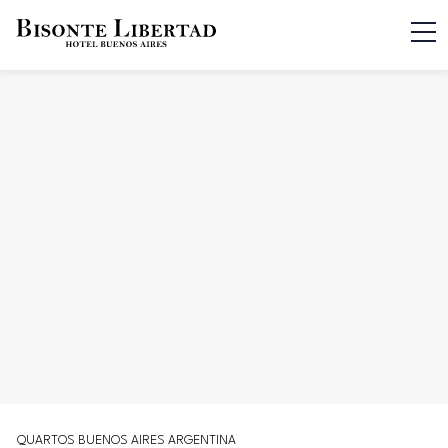
QUARTOS BUENOS AIRES ARGENTINA