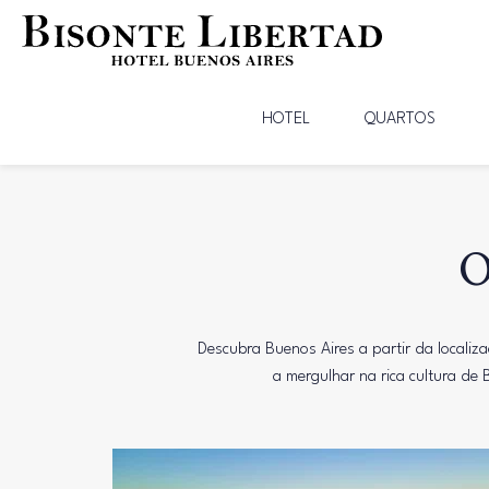
HOTEL
QUARTOS
O
Descubra Buenos Aires a partir da localiz
a mergulhar na rica cultura d