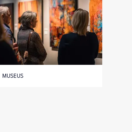
MUSEUS