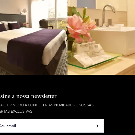
sine a nossa newsletter
JA O PRIMEIRO A CONHECER AS NOVIDADES E NOSSAS
ERTAS EXCLUSIVAS