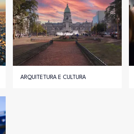
ARQUITETURA E CULTURA