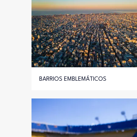
BARRIOS EMBLEMÁTICOS